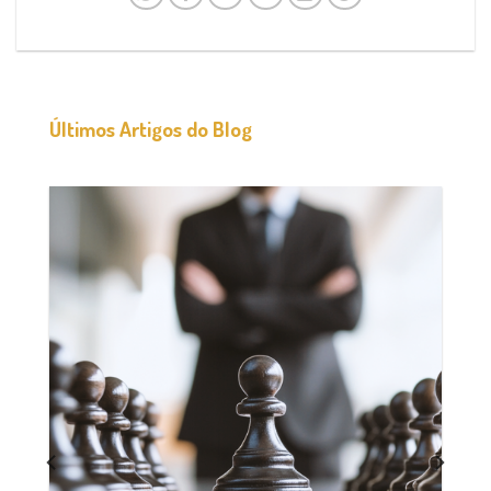
Últimos Artigos do Blog