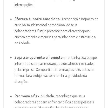
interrupções.
Ofereça suporte emocional:
reconheça o impacto da
crise na saúde mental e emocional de seus
colaboradores. Esteja presente para oferecer apoio,
encorajamento e recursos para lidar com o estresse e a
ansiedade.
Seja transparente e honesto:
mantenha sua equipe
informada sobre as mudanças e desafios enfrentados
pela empresa. Compartilhe informações relevantes de
forma clara e objetiva, sem omitir a gravidade da
situação.
Promova a flexibilidade:
reconheça que seus
colaboradores podem enfrentar dificuldades pessoais
durante a crise. Ofereça flexibilidade em relação a