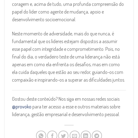
coragem e, acima de tudo, uma profunda compreensão do
papel do líder como agente de mudança, apoio e
desenvolvimento socioemocional.
Neste momento de adversidade, mais do que nunca, é
fundamental que os líderes estejam dispostos a assumir
esse papel com integridade e comprometimento. Pois, no
final do dia, o verdadeiro teste de uma liderança não está
apenas em como ela enfrenta os desafios, mas em como
ela cuida daqueles que estão ao seu redor, guiando-os com
compaixão e inspirando-os a superar as dificuldades juntos.
Gostou deste conteúdo? Nos siga em nossas redes sociais
@provoko
para ter acesso a esse e outros materiais sobre
liderança, gestão empresarial e desenvolvimento pessoal.