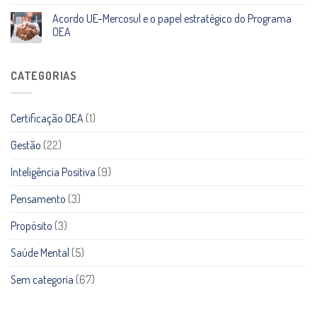
Acordo UE–Mercosul e o papel estratégico do Programa
OEA
CATEGORIAS
Certificação OEA
(1)
Gestão
(22)
Inteligência Positiva
(9)
Pensamento
(3)
Propósito
(3)
Saúde Mental
(5)
Sem categoria
(67)