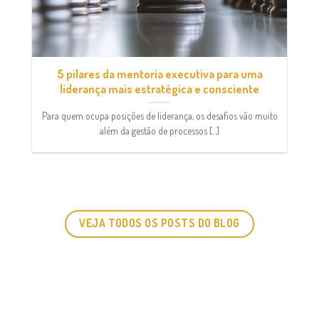
5 pilares da mentoria executiva para uma
liderança mais estratégica e consciente
Para quem ocupa posições de liderança, os desafios vão muito
além da gestão de processos [...]
VEJA TODOS OS POSTS DO BLOG