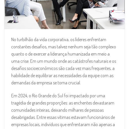
No turbilhão da vida corporativa, os líderes enfrentam
constantes desafios, mas talvez nenhum seja tão complexo
quanto o de exercer a liderança humanizada em meio a
uma crise. Em um mundo onde as catástrofes naturais e os
desafios socioeconômicos são cada vez mais frequentes, a
habilidade de equilibrar as necessidades da equipe com as
demandas da empresa se torna crucial.
Em 2024, o Rio Grande do Sul foi impactado por uma
tragédia de grandes proporções: as enchentes devastaram
comunidades inteiras, deixando milhares de pessoas
desabrigadas. Entre essas vítimas estavam funcionários de
empresas locais, indivíduos que enfrentaram não apenas a