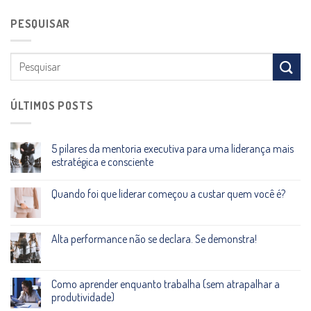
PESQUISAR
ÚLTIMOS POSTS
5 pilares da mentoria executiva para uma liderança mais
estratégica e consciente
Quando foi que liderar começou a custar quem você é?
Alta performance não se declara. Se demonstra!
Como aprender enquanto trabalha (sem atrapalhar a
produtividade)