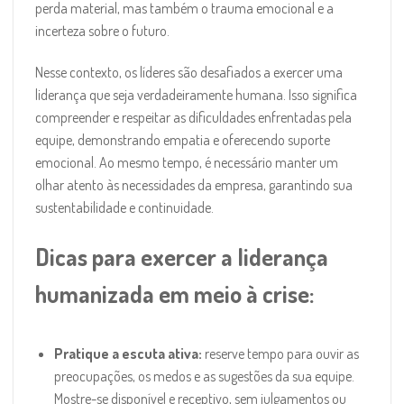
perda material, mas também o trauma emocional e a
incerteza sobre o futuro.
Nesse contexto, os líderes são desafiados a exercer uma
liderança que seja verdadeiramente humana. Isso significa
compreender e respeitar as dificuldades enfrentadas pela
equipe, demonstrando empatia e oferecendo suporte
emocional. Ao mesmo tempo, é necessário manter um
olhar atento às necessidades da empresa, garantindo sua
sustentabilidade e continuidade.
Dicas para exercer a liderança
humanizada em meio à crise:
Pratique a escuta ativa:
reserve tempo para ouvir as
preocupações, os medos e as sugestões da sua equipe.
Mostre-se disponível e receptivo, sem julgamentos ou