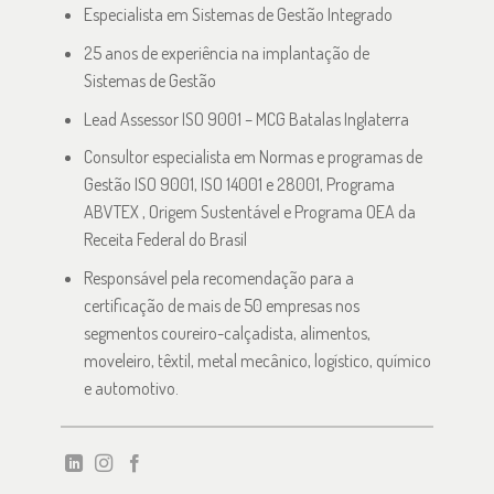
Especialista em Sistemas de Gestão Integrado
25 anos de experiência na implantação de
Sistemas de Gestão
Lead Assessor ISO 9001 – MCG Batalas Inglaterra
Consultor especialista em Normas e programas de
Gestão ISO 9001, ISO 14001 e 28001, Programa
ABVTEX , Origem Sustentável e Programa OEA da
Receita Federal do Brasil
Responsável pela recomendação para a
certificação de mais de 50 empresas nos
segmentos coureiro-calçadista, alimentos,
moveleiro, têxtil, metal mecânico, logístico, químico
e automotivo.