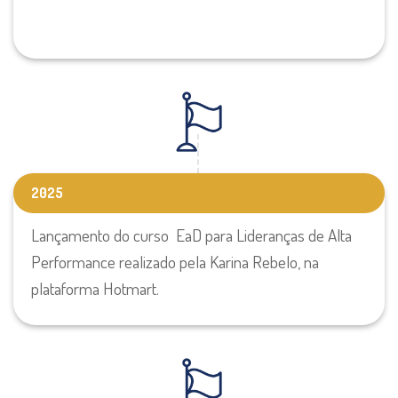
2025
Lançamento do curso
EaD para Lideranças de Alta
Performance realizado pela Karina Rebelo, na
plataforma Hotmart.