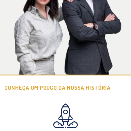
CONHEÇA UM POUCO DA NOSSA HISTÓRIA