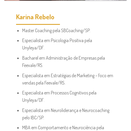
Karina Rebelo
Master Coaching pela SBCoaching/SP.
Especialista em Psicologia Positiva pela
Unyleya/DF.
Bacharel em Administração de Empresas pela
Feevale/RS.
Especialista em Estratégias de Marketing – foco em
vendas pela Feevale/RS.
Especialista em Processos Cognitivos pela
Unyleya/DF.
Especialista em Neuroliderança e Neurocoaching
pelo IBC/SP.
MBA em Comportamento e Neurociência pela