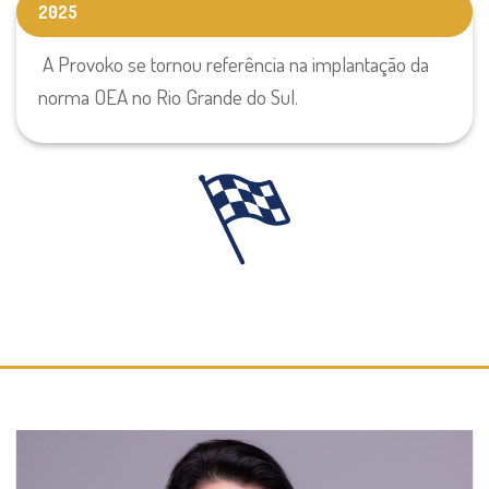
2025
A Provoko se
tornou referência na implantação da
norma OEA no Rio Grande do Sul.