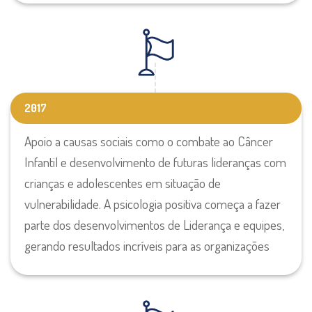
2017
Apoio a causas sociais como o combate ao Câncer
Infantil e desenvolvimento de futuras lideranças com
crianças e adolescentes em situação de
vulnerabilidade. A psicologia positiva começa a fazer
parte dos desenvolvimentos de Liderança e equipes,
gerando resultados incríveis para as organizações