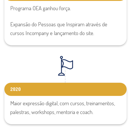
Programa OEA ganhou força.
Expansão do Pessoas que Inspiram através de
cursos Incompany e lançamento do site.
2020
Maior expressão digital, com cursos, treinamentos,
palestras, workshops, mentoria e coach.