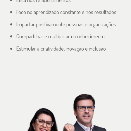
Foco no aprendizado constante e nos resultados
Impactar positivamente pessoas e organizações
Compartilhar e multiplicar o conhecimento
Estimular a criatividade, inovação e inclusão