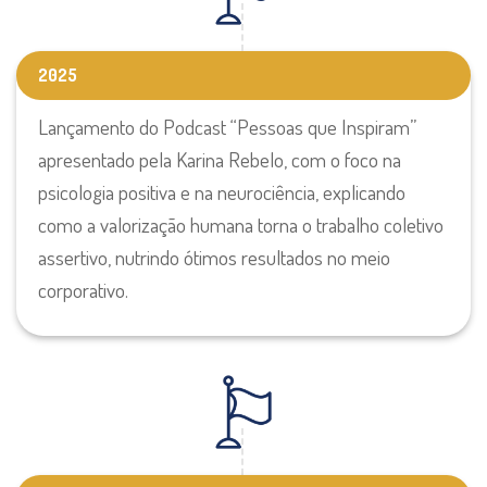
2025
Lançamento do Podcast “Pessoas que Inspiram”
apresentado pela Karina Rebelo, com o foco na
psicologia positiva e na neurociência, explicando
como a valorização humana torna o trabalho coletivo
assertivo, nutrindo ótimos resultados no meio
corporativo.