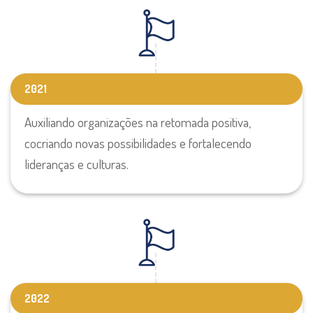
2021
Auxiliando organizações na retomada positiva,
cocriando novas possibilidades e fortalecendo
lideranças e culturas.
2022