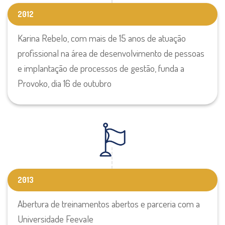
2012
Karina Rebelo, com mais de 15 anos de atuação
profissional na área de desenvolvimento de pessoas
e implantação de processos de gestão, funda a
Provoko, dia 16 de outubro
2013
Abertura de treinamentos abertos e parceria com a
Universidade Feevale