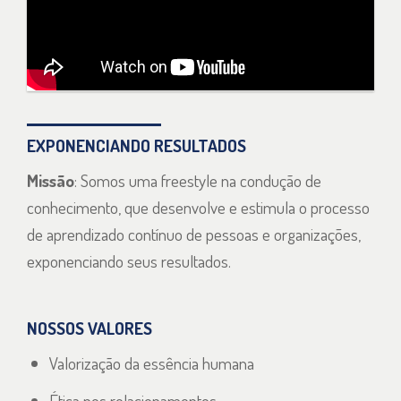
EXPONENCIANDO
RESULTADOS
Missão
: Somos uma freestyle na condução de
conhecimento, que desenvolve e estimula o processo
de aprendizado contínuo de pessoas e organizações,
exponenciando seus resultados.
NOSSOS VALORES
Valorização da essência humana
Ética nos relacionamentos