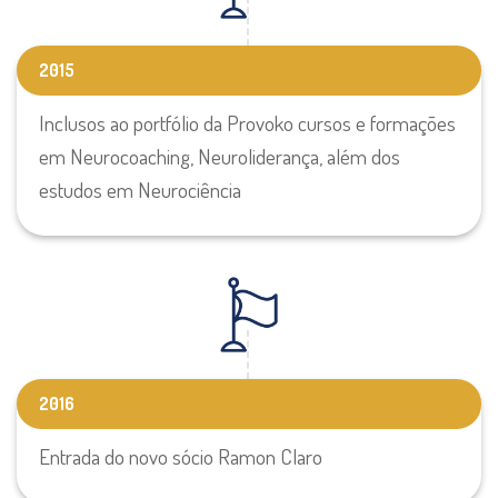
2015
Inclusos ao portfólio da Provoko cursos e formações
em Neurocoaching, Neuroliderança, além dos
estudos em Neurociência
2016
Entrada do novo sócio Ramon Claro