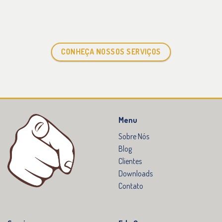
CONHEÇA NOSSOS SERVIÇOS
Menu
Sobre Nós
Blog
Clientes
Downloads
Contato