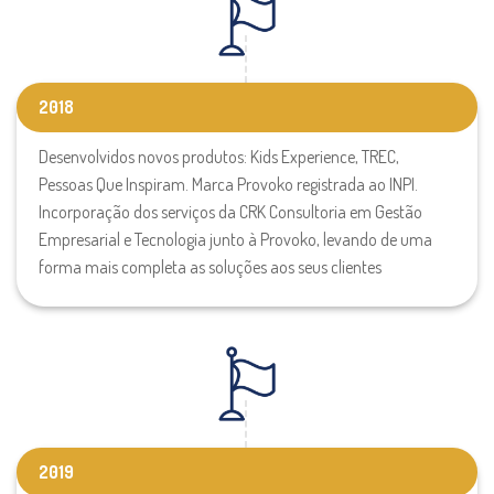
2018
Desenvolvidos novos produtos: Kids Experience, TREC,
Pessoas Que Inspiram. Marca Provoko registrada ao INPI.
Incorporação dos serviços da CRK Consultoria em Gestão
Empresarial e Tecnologia junto à Provoko, levando de uma
forma mais completa as soluções aos seus clientes
2019