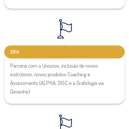
2014
Parceria com a Unisinos, inclusão de novos
instrutores, novos produtos Coaching e
Assessments (ALPHA, DISC e a Grafologia via
Desenho)