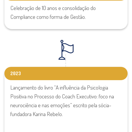
Celebração de 10 anos e consolidação do
Compliance como forma de Gestão.
2023
Lançamento do livro “
A influência da Psicologia
Positiva no Processo do Coach Executivo: foco na
neurociência e nas emoções” escrito pela sócia-
fundadora Karina Rebelo.