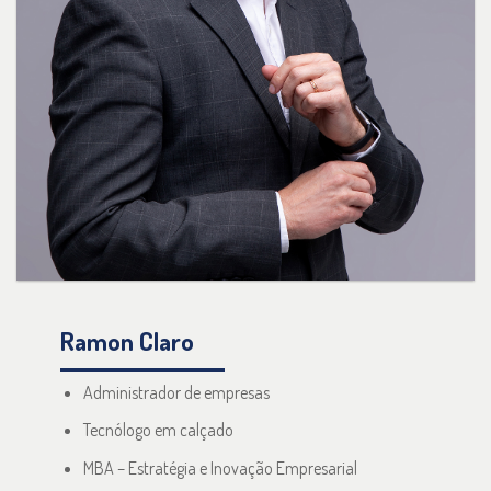
Ramon Claro
Administrador de empresas
Tecnólogo em calçado
MBA – Estratégia e Inovação Empresarial