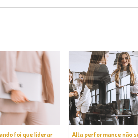
ando foi que liderar
Alta performance não s