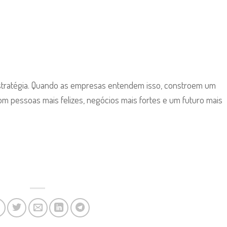
estratégia. Quando as empresas entendem isso, constroem um
m pessoas mais felizes, negócios mais fortes e um futuro mais