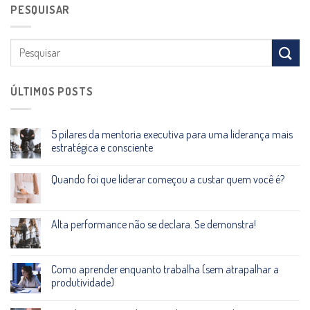
PESQUISAR
ÚLTIMOS POSTS
5 pilares da mentoria executiva para uma liderança mais
estratégica e consciente
Quando foi que liderar começou a custar quem você é?
Alta performance não se declara. Se demonstra!
Como aprender enquanto trabalha (sem atrapalhar a
produtividade)