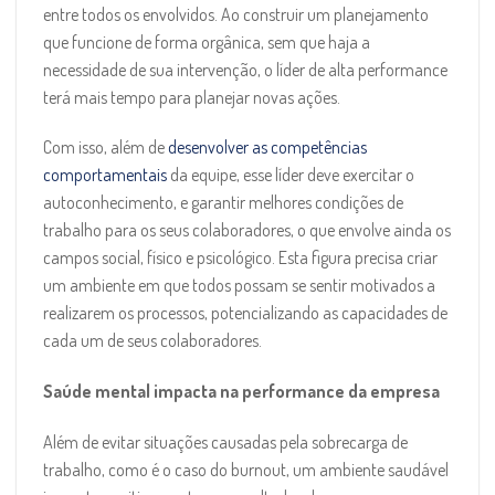
entre todos os envolvidos. Ao construir um planejamento
que funcione de forma orgânica, sem que haja a
necessidade de sua intervenção, o líder de alta performance
terá mais tempo para planejar novas ações.
Com isso, além de
desenvolver as competências
comportamentais
da equipe, esse líder deve exercitar o
autoconhecimento, e garantir melhores condições de
trabalho para os seus colaboradores, o que envolve ainda os
campos social, físico e psicológico. Esta figura precisa criar
um ambiente em que todos possam se sentir motivados a
realizarem os processos, potencializando as capacidades de
cada um de seus colaboradores.
Saúde mental impacta na performance da empresa
Além de evitar situações causadas pela sobrecarga de
trabalho, como é o caso do burnout, um ambiente saudável