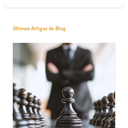
Últimos Artigos do Blog