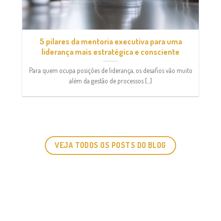
5 pilares da mentoria executiva para uma
liderança mais estratégica e consciente
Para quem ocupa posições de liderança, os desafios vão muito
além da gestão de processos [...]
VEJA TODOS OS POSTS DO BLOG