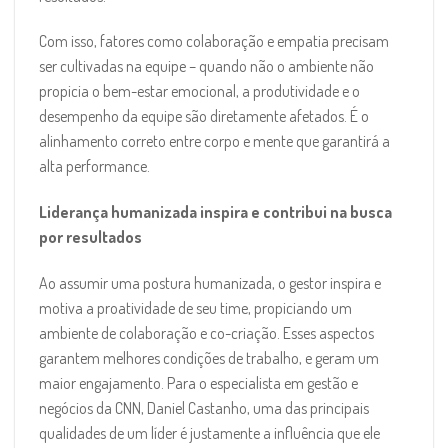
Com isso, fatores como colaboração e empatia precisam
ser cultivadas na equipe – quando não o ambiente não
propicia o bem-estar emocional, a produtividade e o
desempenho da equipe são diretamente afetados. É o
alinhamento correto entre corpo e mente que garantirá a
alta performance.
Liderança humanizada inspira e contribui na busca
por resultados
Ao assumir uma postura humanizada, o gestor inspira e
motiva a proatividade de seu time, propiciando um
ambiente de colaboração e co-criação. Esses aspectos
garantem melhores condições de trabalho, e geram um
maior engajamento. Para o especialista em gestão e
negócios da CNN, Daniel Castanho, uma das principais
qualidades de um líder é justamente a influência que ele