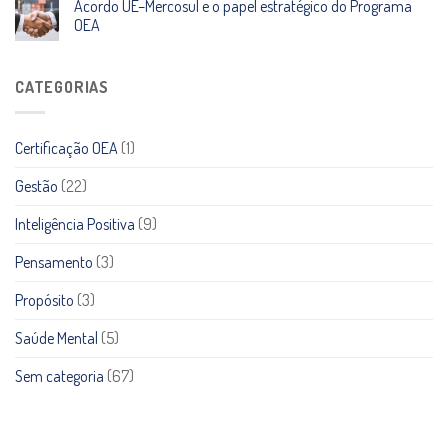
Acordo UE–Mercosul e o papel estratégico do Programa
OEA
CATEGORIAS
Certificação OEA
(1)
Gestão
(22)
Inteligência Positiva
(9)
Pensamento
(3)
Propósito
(3)
Saúde Mental
(5)
Sem categoria
(67)