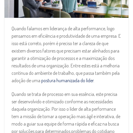
Quando falamos em liderança de alta performance, logo
pensamos em eficiência e produtividade de uma empresa. E
isso está correto, porém é preciso ter a clareza de que
existem diversos fatores que precisam estar alinhados para
garantir a otimização de processos e a maximização dos
resultados de uma organização. Entre estes está a melhoria
contínua do ambiente de trabalho, que passa também pela
adoção de uma
postura humanizada do líder
.
Quando se trata de processo em sua essência, este precisa
ser desenvolvido e otimizado conforme as necessidades
daquela organização. Por isso o líder de alta performance
tem a missão de tornar a operação mais ágil e interativa, de
modo a guiar sua equipe de forma rápida e eficaz na busca
por soluções para determinados problemas do cotidiano