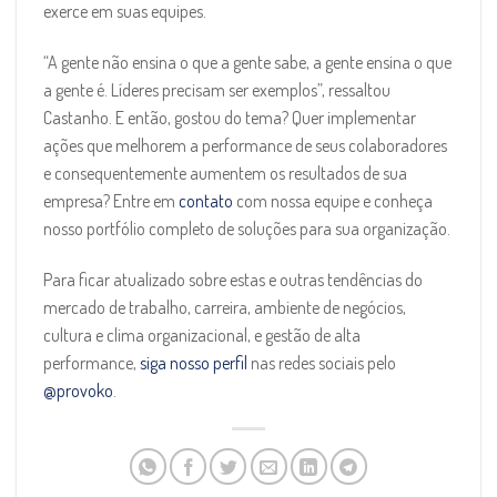
exerce em suas equipes.
“A gente não ensina o que a gente sabe, a gente ensina o que
a gente é. Líderes precisam ser exemplos”, ressaltou
Castanho. E então, gostou do tema? Quer implementar
ações que melhorem a performance de seus colaboradores
e consequentemente aumentem os resultados de sua
empresa? Entre em
contato
com nossa equipe e conheça
nosso portfólio completo de soluções para sua organização.
Para ficar atualizado sobre estas e outras tendências do
mercado de trabalho, carreira, ambiente de negócios,
cultura e clima organizacional, e gestão de alta
performance,
siga nosso perfil
nas redes sociais pelo
@provoko
.