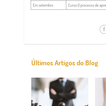
Em setembro
Curso O processo de apr
Últimos Artigos do Blog