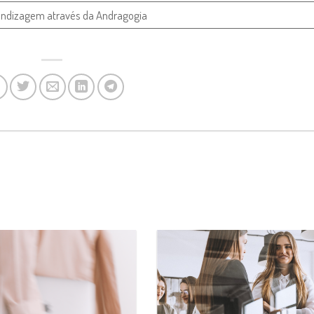
endizagem através da Andragogia