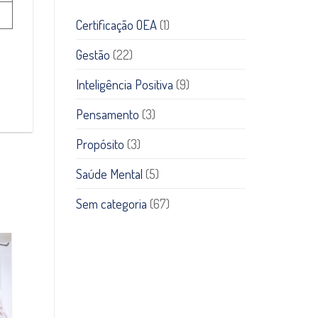
Certificação OEA
(1)
Gestão
(22)
Inteligência Positiva
(9)
Pensamento
(3)
Propósito
(3)
Saúde Mental
(5)
Sem categoria
(67)