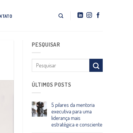
NTATO
PESQUISAR
ÚLTIMOS POSTS
5 pilares da mentoria
executiva para uma
liderança mais
estratégica e consciente