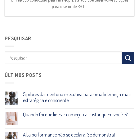
para o setor de RH [...]
PESQUISAR
ÚLTIMOS POSTS
5 pilares da mentoria executiva para uma liderança mais
estratégica e consciente
Quando foi que liderar começou a custar quem você é?
Alta performance não se declara. Se demonstra!