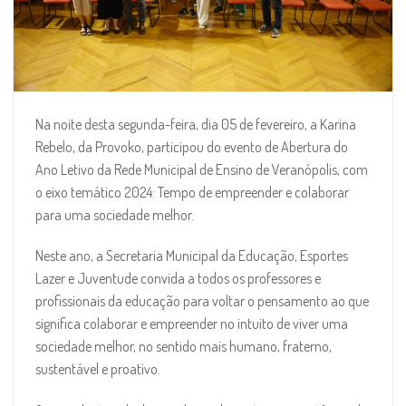
Na noite desta segunda-feira, dia 05 de fevereiro, a Karina
Rebelo, da Provoko, participou do evento de Abertura do
Ano Letivo da Rede Municipal de Ensino de Veranópolis, com
o eixo temático 2024: Tempo de empreender e colaborar
para uma sociedade melhor.
Neste ano, a Secretaria Municipal da Educação, Esportes
Lazer e Juventude convida a todos os professores e
profissionais da educação para voltar o pensamento ao que
significa colaborar e empreender no intuito de viver uma
sociedade melhor, no sentido mais humano, fraterno,
sustentável e proativo.