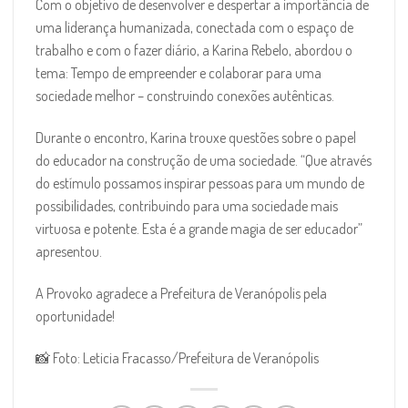
Com o objetivo de desenvolver e despertar a importância de
uma liderança humanizada, conectada com o espaço de
trabalho e com o fazer diário, a Karina Rebelo, abordou o
tema: Tempo de empreender e colaborar para uma
sociedade melhor – construindo conexões autênticas.
Durante o encontro, Karina trouxe questões sobre o papel
do educador na construção de uma sociedade. “Que através
do estímulo possamos inspirar pessoas para um mundo de
possibilidades, contribuindo para uma sociedade mais
virtuosa e potente. Esta é a grande magia de ser educador”
apresentou.
A Provoko agradece a Prefeitura de Veranópolis pela
oportunidade!
📸 Foto: Leticia Fracasso/Prefeitura de Veranópolis