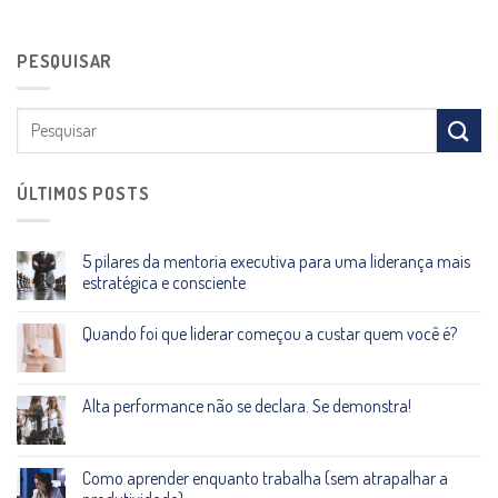
PESQUISAR
ÚLTIMOS POSTS
5 pilares da mentoria executiva para uma liderança mais
estratégica e consciente
Quando foi que liderar começou a custar quem você é?
Alta performance não se declara. Se demonstra!
Como aprender enquanto trabalha (sem atrapalhar a