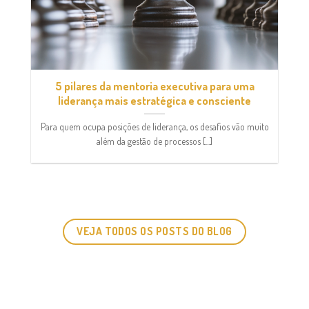
5 pilares da mentoria executiva para uma
liderança mais estratégica e consciente
Para quem ocupa posições de liderança, os desafios vão muito
além da gestão de processos [...]
VEJA TODOS OS POSTS DO BLOG