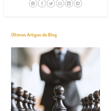
Últimos Artigos do Blog