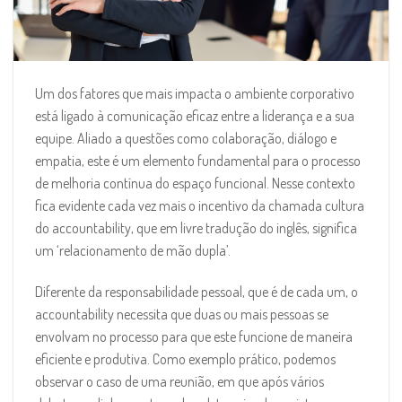
Um dos fatores que mais impacta o ambiente corporativo
está ligado à comunicação eficaz entre a liderança e a sua
equipe. Aliado a questões como colaboração, diálogo e
empatia, este é um elemento fundamental para o processo
de melhoria contínua do espaço funcional. Nesse contexto
fica evidente cada vez mais o incentivo da chamada cultura
do accountability, que em livre tradução do inglês, significa
um ‘relacionamento de mão dupla’.
Diferente da responsabilidade pessoal, que é de cada um, o
accountability necessita que duas ou mais pessoas se
envolvam no processo para que este funcione de maneira
eficiente e produtiva. Como exemplo prático, podemos
observar o caso de uma reunião, em que após vários