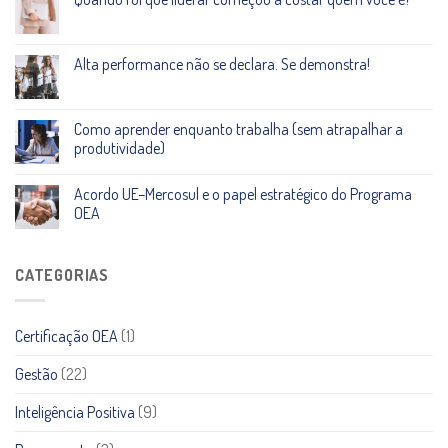
Alta performance não se declara. Se demonstra!
Como aprender enquanto trabalha (sem atrapalhar a
produtividade)
Acordo UE–Mercosul e o papel estratégico do Programa
OEA
CATEGORIAS
Certificação OEA
(1)
Gestão
(22)
Inteligência Positiva
(9)