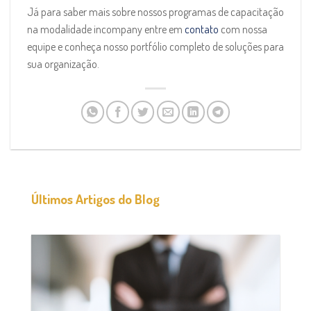
Já para saber mais sobre nossos programas de capacitação
na modalidade incompany entre em
contato
com nossa
equipe e conheça nosso portfólio completo de soluções para
sua organização.
Últimos Artigos do Blog