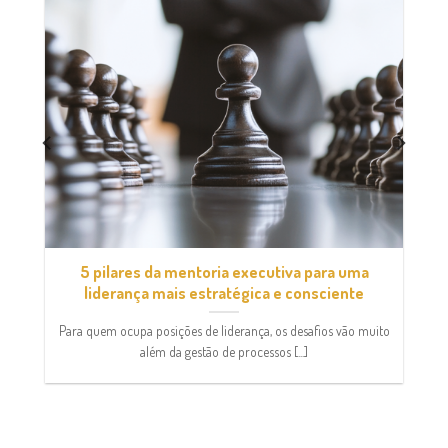
5 pilares da mentoria executiva para uma
liderança mais estratégica e consciente
Para quem ocupa posições de liderança, os desafios vão muito
além da gestão de processos [...]