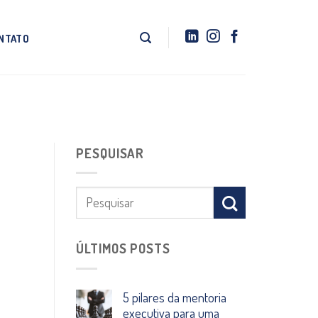
NTATO
PESQUISAR
ÚLTIMOS POSTS
5 pilares da mentoria
executiva para uma