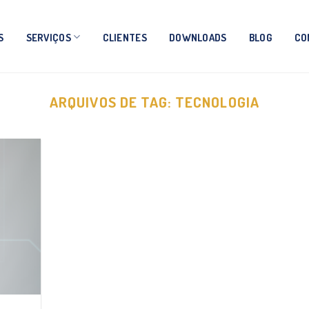
S
SERVIÇOS
CLIENTES
DOWNLOADS
BLOG
CO
ARQUIVOS DE TAG:
TECNOLOGIA