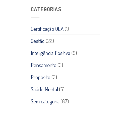
CATEGORIAS
Certificação OEA
(1)
Gestão
(22)
Inteligência Positiva
(9)
Pensamento
(3)
Propósito
(3)
Saúde Mental
(5)
Sem categoria
(67)