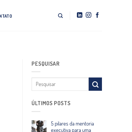
NTATO
PESQUISAR
ÚLTIMOS POSTS
5 pilares da mentoria
executiva para uma