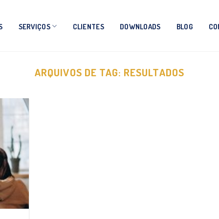
S
SERVIÇOS
CLIENTES
DOWNLOADS
BLOG
CO
ARQUIVOS DE TAG:
RESULTADOS