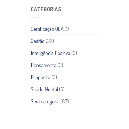
CATEGORIAS
Certificação OEA
(1)
Gestão
(22)
Inteligência Positiva
(9)
Pensamento
(3)
Propósito
(3)
Saúde Mental
(5)
Sem categoria
(67)