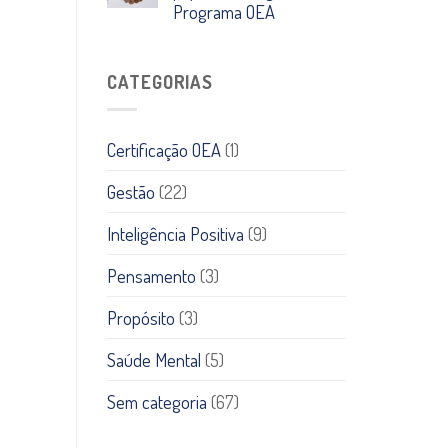
Programa OEA
CATEGORIAS
Certificação OEA
(1)
Gestão
(22)
Inteligência Positiva
(9)
Pensamento
(3)
Propósito
(3)
Saúde Mental
(5)
Sem categoria
(67)