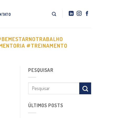
NTATO
#BEMESTARNOTRABALHO
MENTORIA #TREINAMENTO
PESQUISAR
ÚLTIMOS POSTS